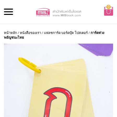
0
หน้าหลัก
/
หนังสือของเรา
/
แฟลชการ์ด บอร์ดบุ๊ค โปสเตอร์
/
การ์ดห่วง
พยัญชนะไทย