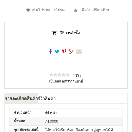
เพิ่มไปรายการโปรด
เพิ่มไปเปรียบเทียบ
วิธีการสั่งซื้อ
0 รีวิว
เป็นคนแรกที่รีวิวสินค้านี้
รายละเอียดสินค้า
รีวิวสินค้า
จำนวนหน้า
44 หน้า
น้ำหนัก
74.0000
จุดเด่นของเล่มนี้
ใส่ห่วงให้เรียบร้อย ป้องกันการสูญหายได้ดี