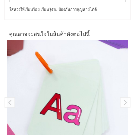
ใส่ห่วงให้เรียบร้อย เรียนรู้ง่าย ป้องกันการสูญหายได้ดี
คุณอาจจะสนใจในสินค้าดังต่อไปนี้