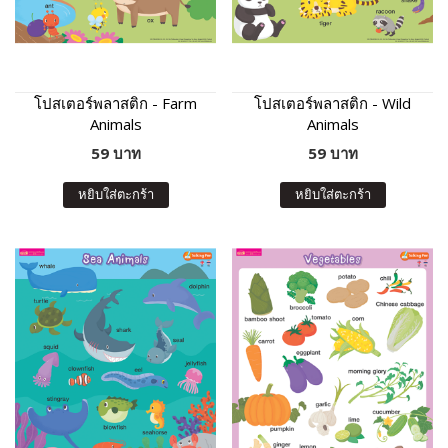
โปสเตอร์พลาสติก - Farm
โปสเตอร์พลาสติก - Wild
Animals
Animals
59 บาท
59 บาท
หยิบใส่ตะกร้า
หยิบใส่ตะกร้า