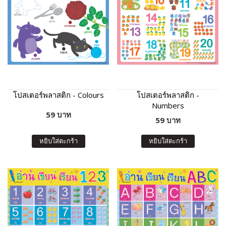
โปสเตอร์พลาสติก - Colours
โปสเตอร์พลาสติก -
Numbers
59 บาท
59 บาท
หยิบใส่ตะกร้า
หยิบใส่ตะกร้า