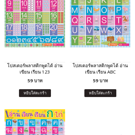
โปสเตอร์พลาสติกพูดได้ อ่าน
โปสเตอร์พลาสติกพูดได้ อ่าน
เขียน เรียน 123
เขียน เรียน ABC
59 บาท
59 บาท
หยิบใส่ตะกร้า
หยิบใส่ตะกร้า