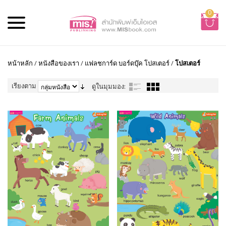
0
หน้าหลัก
/
หนังสือของเรา
/
แฟลชการ์ด บอร์ดบุ๊ค โปสเตอร์
/
โปสเตอร์
เรียงตาม
ดูในมุมมอง: