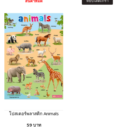
หยิบใส่ตะกร้า
สินค้าหมด
โปสเตอร์พลาสติก Animals
59 บาท