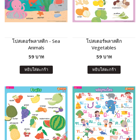
โปสเตอร์พลาสติก - Sea
โปสเตอร์พลาสติก
Animals
Vegetables
59 บาท
59 บาท
หยิบใส่ตะกร้า
หยิบใส่ตะกร้า