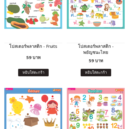
โปสเตอร์พลาสติก - Fruits
โปสเตอร์พลาสติก -
พยัญชนะไทย
59 บาท
59 บาท
หยิบใส่ตะกร้า
หยิบใส่ตะกร้า