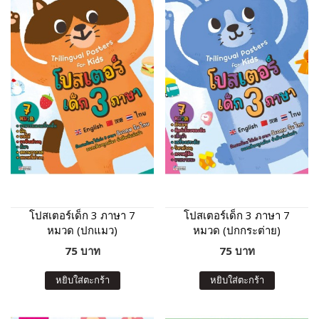
โปสเตอร์เด็ก 3 ภาษา 7
โปสเตอร์เด็ก 3 ภาษา 7
หมวด (ปกแมว)
หมวด (ปกกระต่าย)
75 บาท
75 บาท
หยิบใส่ตะกร้า
หยิบใส่ตะกร้า