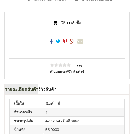
วิธีการสั่งซื้อ
0 รีวิว
เป็นคนแรกที่รีวิวสินค้านี้
รายละเอียดสินค้า
รีวิวสินค้า
เนื้อใน
พิมพ์ 4 สี
จำนวนหน้า
1
ขนาดรูปเล่ม
477 x 645 มิลลิเมตร
น้ำหนัก
56.0000