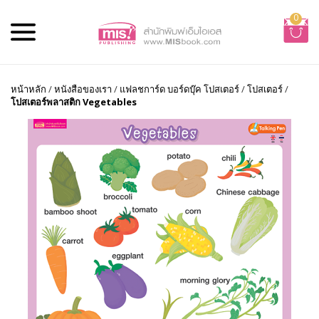
0
หน้าหลัก
/
หนังสือของเรา
/
แฟลชการ์ด บอร์ดบุ๊ค โปสเตอร์
/
โปสเตอร์
/
โปสเตอร์พลาสติก Vegetables