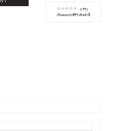
ร้า
0 รีวิว
เป็นคนแรกที่รีวิวสินค้านี้