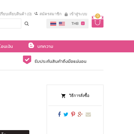
รียบเทียบสินค้า (0)
สมัครสมาชิก
เข้าสู่ระบบ
0
โอนเงิน
บทความ
รับประกันสินค้าถึงมือแน่นอน
วิธีการสั่งซื้อ