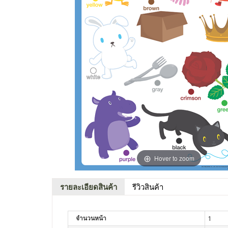
Hover to zoom
รายละเอียดสินค้า
รีวิวสินค้า
จำนวนหน้า
1