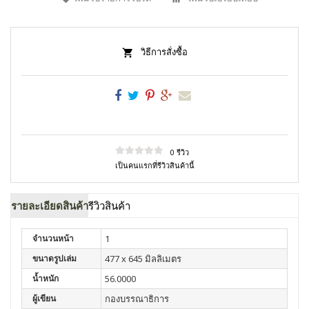
วิธีการสั่งซื้อ
0 รีวิว
เป็นคนแรกที่รีวิวสินค้านี้
รายละเอียดสินค้า
รีวิวสินค้า
จำนวนหน้า
1
ขนาดรูปเล่ม
477 x 645 มิลลิเมตร
น้ำหนัก
56.0000
ผู้เขียน
กองบรรณาธิการ