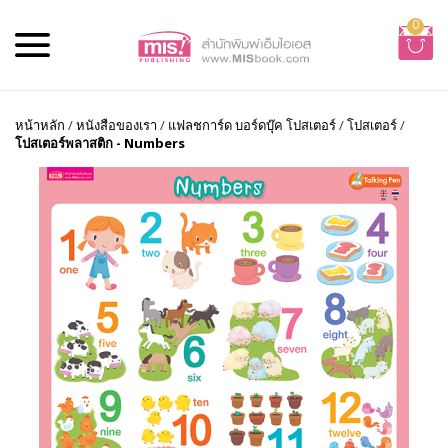
0
หน้าหลัก
/
หนังสือของเรา
/
แฟลชการ์ด บอร์ดบุ๊ค โปสเตอร์
/
โปสเตอร์
/
โปสเตอร์พลาสติก - Numbers