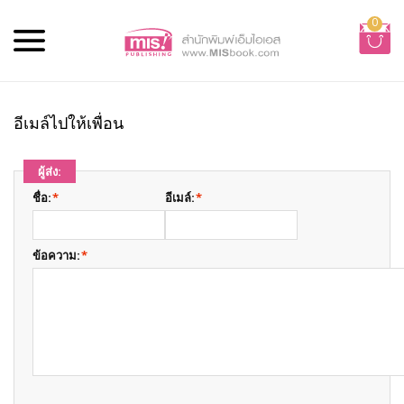
0
อีเมล์ไปให้เพื่อน
ผู้ส่ง:
ชื่อ:
*
อีเมล์:
*
ข้อความ:
*