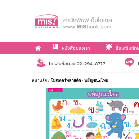
หนังสือของเรา
สื่อเสริมทัก
เกี่ยวกับเรา
โทรสั่งซื้อด่วน 02-294-8777
หน้าหลัก
/
โปสเตอร์พลาสติก - พยัญชนะไทย