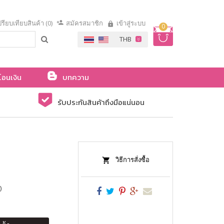
รียบเทียบสินค้า (0)
สมัครสมาชิก
เข้าสู่ระบบ
0
โอนเงิน
บทความ
รับประกันสินค้าถึงมือแน่นอน
วิธีการสั่งซื้อ
)