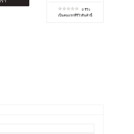
ร้า
0 รีวิว
เป็นคนแรกที่รีวิวสินค้านี้