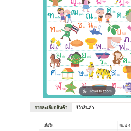
Hover to zoom
รายละเอียดสินค้า
รีวิวสินค้า
เนื้อใน
พิมพ์ 4 