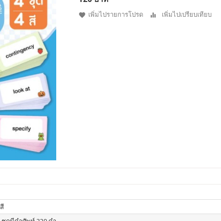
เพิ่มไปรายการโปรด
เพิ่มไปเปรียบเทียบ
สี