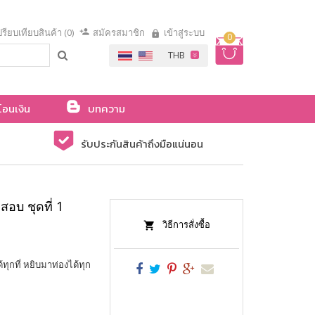
รียบเทียบสินค้า (0)
สมัครสมาชิก
เข้าสู่ระบบ
0
โอนเงิน
บทความ
รับประกันสินค้าถึงมือแน่นอน
สอบ ชุดที่ 1
วิธีการสั่งซื้อ
ทุกที่ หยิบมาท่องได้ทุก