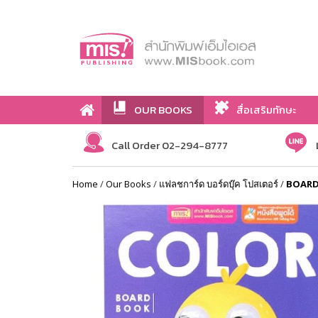
OUR BOOKS
สื่อเสริมทักษะ
Call Order 02-294-8777
Home
/
Our Books
/
แฟลชการ์ด บอร์ดบุ๊ค โปสเตอร์
/
BOARD