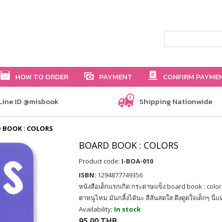
HOW TO ORDER
PAYMENT
CONFIRM PAYME
Line ID @misbook
Shipping Nationwide
 BOOK : COLORS
BOARD BOOK : COLORS
Product code:
I-BOA-010
ISBN:
1294877749356
หนังสือเด็กแรกเกิด กระดาษแข็ง board book : color
ตาหนูไหม มันกลิ้งได้นะ สีสันสดใส ดึงดูดใจเด็กๆ นี่
Availability:
In stock
95.00 THB