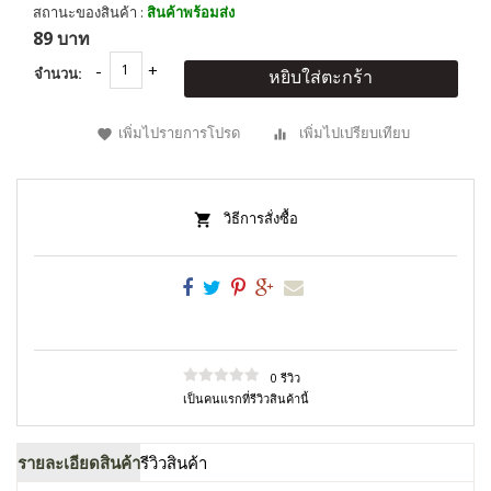
สถานะของสินค้า :
สินค้าพร้อมส่ง
89 บาท
จำนวน:
หยิบใส่ตะกร้า
เพิ่มไปรายการโปรด
เพิ่มไปเปรียบเทียบ
วิธีการสั่งซื้อ
0 รีวิว
เป็นคนแรกที่รีวิวสินค้านี้
รายละเอียดสินค้า
รีวิวสินค้า