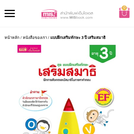
0
หน้าหลัก
/
หนังสือของเรา
/
แบบฝึกเสริมทักษะ 3 ปี เสริมสมาธิ