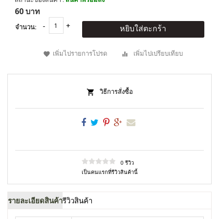
60 บาท
จำนวน:
หยิบใส่ตะกร้า
เพิ่มไปรายการโปรด
เพิ่มไปเปรียบเทียบ
วิธีการสั่งซื้อ
0 รีวิว
เป็นคนแรกที่รีวิวสินค้านี้
รายละเอียดสินค้า
รีวิวสินค้า