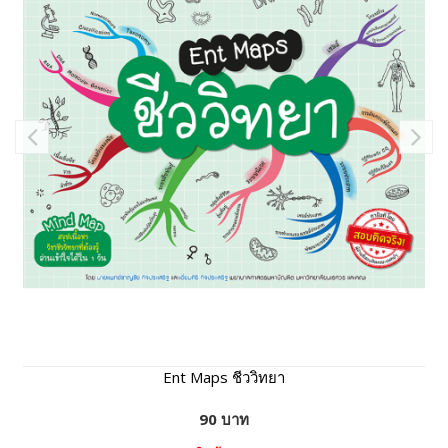
Ent Maps ชีววิทยา
90 บาท