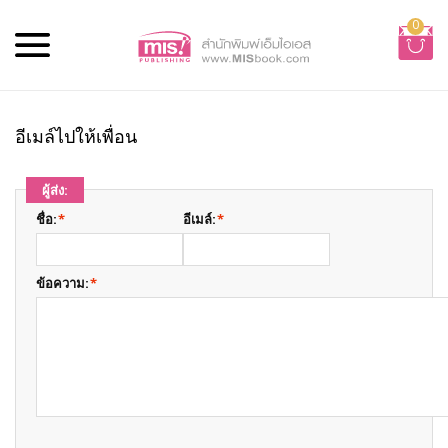
0
อีเมล์ไปให้เพื่อน
ผู้ส่ง:
ชื่อ:
*
อีเมล์:
*
ข้อความ:
*