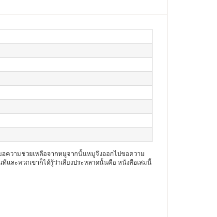
วิ่งไปขอความช่วยเหลือจากหมูจากนั้นหมูจึงออกไปขอความ
ีและพวกเขาก็ได้รู้ว่าเสียงประหลาดนั้นคือ หนังสือเล่มนี้