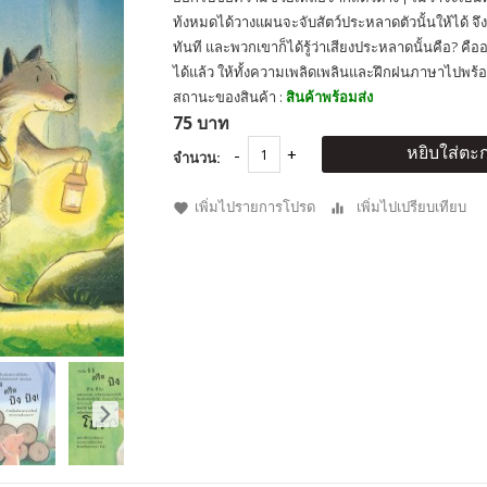
ท้งหมดได้วางแผนจะจับสัตว์ประหลาดตัวนั้นให้ได้ จึ
ทันที และพวกเขาก็ได้รู้ว่าเสียงประหลาดนั้นคือ? ค
ได้แล้ว ให้ทั้งความเพลิดเพลินและฝึกฝนภาษาไปพร้อ
สถานะของสินค้า :
สินค้าพร้อมส่ง
75 บาท
หยิบใส่ตะก
จำนวน:
เพิ่มไปรายการโปรด
เพิ่มไปเปรียบเทียบ