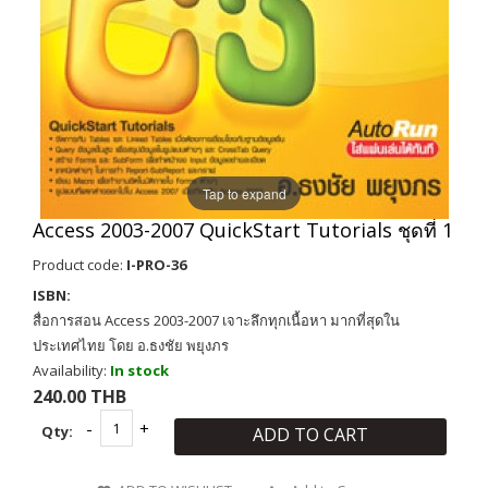
Tap to expand
Access 2003-2007 QuickStart Tutorials ชุดที่ 1
Product code:
I-PRO-36
ISBN:
สื่อการสอน Access 2003-2007 เจาะลึกทุกเนื้อหา มากที่สุดใน
ประเทศไทย โดย อ.ธงชัย พยุงภร
Availability:
In stock
240.00 THB
Qty:
ADD TO CART