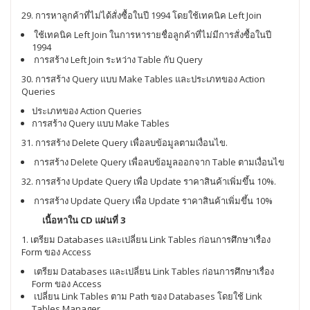
29. การหาลูกค้าที่ไม่ได้สั่งซื้อในปี 1994 โดยใช้เทคนิค Left Join
ใช้เทคนิค Left Join ในการหารายชื่อลูกค้าที่ไม่มีการสั่งซื้อในปี
1994
การสร้าง Left Join ระหว่าง Table กับ Query
30. การสร้าง Query แบบ Make Tables และประเภทของ Action
Queries
ประเภทของ Action Queries
การสร้าง Query แบบ Make Tables
31. การสร้าง Delete Query เพื่อลบข้อมูลตามเงื่อนไข.
การสร้าง Delete Query เพื่อลบข้อมูลออกจาก Table ตามเงื่อนไข
32. การสร้าง Update Query เพื่อ Update ราคาสินค้าเพิ่มขึ้น 10%.
การสร้าง Update Query เพื่อ Update ราคาสินค้าเพิ่มขึ้น 10%
เนื้อหาใน CD แผ่นที่ 3
1. เตรียม Databases และเปลี่ยน Link Tables ก่อนการศึกษาเรื่อง
Form ของ Access
เตรียม Databases และเปลี่ยน Link Tables ก่อนการศึกษาเรื่อง
Form ของ Access
เปลี่ยน Link Tables ตาม Path ของ Databases โดยใช้ Link
Tables Manager