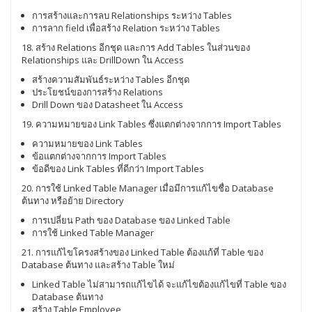
การสร้างและการลบ Relationships ระหว่าง Tables
การลาก field เพื่อสร้าง Relation ระหว่าง Tables
18. สร้าง Relations อีกชุด และการ Add Tables ในส่วนของ
Relationships และ DrillDown ใน Access
สร้างความสัมพันธ์ระหว่าง Tables อีกชุด
ประโยชน์ของการสร้าง Relations
Drill Down ของ Datasheet ใน Access
19. ความหมายของ Link Tables ซึ่งแตกต่างจากการ Import Tables
ความหมายของ Link Tables
ข้อแตกต่างจากการ Import Tables
ข้อดีของ Link Tables ที่ดีกว่า Import Tables
20. การใช้ Linked Table Manager เมื่อมีการแก้ไขชื่อ Database
ต้นทาง หรือย้าย Directory
การเปลี่ยน Path ของ Database ของ Linked Table
การใช้ Linked Table Manager
21. การแก้ไขโครงสร้างของ Linked Table ต้องแก้ที่ Table ของ
Database ต้นทาง และสร้าง Table ใหม่
Linked Table ไม่สามารถแก้ไขได้ จะแก้ไขต้องแก้ไขที่ Table ของ
Database ต้นทาง
สร้าง Table Employee