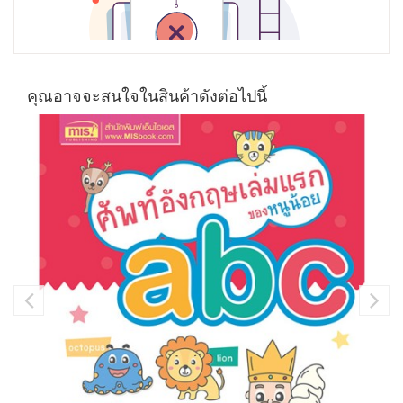
คุณอาจจะสนใจในสินค้าดังต่อไปนี้