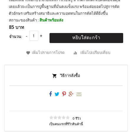
เคยแล้วจะเป็นการปูพื้นฐานที่มั่นคงแข็งแรง พร้อมต่อยอดไปสู่การคัด
ตัวอักษร เสริมสร้างสมาธิและความอดทนในการคัดได้ดียิ่งขึ้น
สถานะของสินค้า :
สินค้าพร้อมส่ง
85 บาท
จำนวน:
หยิบใส่ตะกร้า
เพิ่มไปรายการโปรด
เพิ่มไปเปรียบเทียบ
วิธีการสั่งซื้อ
0 รีวิว
เป็นคนแรกที่รีวิวสินค้านี้