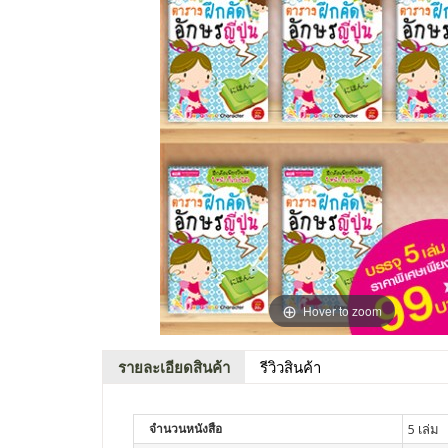
Hover to zoom
รายละเอียดสินค้า
รีวิวสินค้า
จำนวนหนังสือ
5 เล่ม