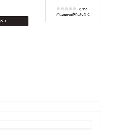
0 รีวิว
เป็นคนแรกที่รีวิวสินค้านี้
ร้า