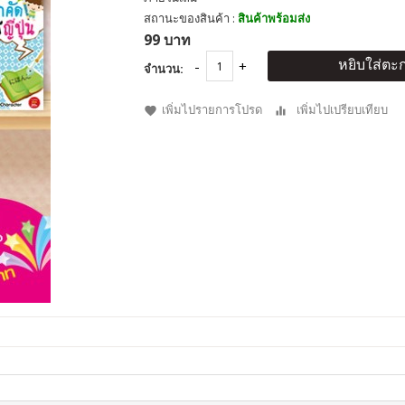
สถานะของสินค้า :
สินค้าพร้อมส่ง
99 บาท
หยิบใส่ตะก
จำนวน:
เพิ่มไปรายการโปรด
เพิ่มไปเปรียบเทียบ