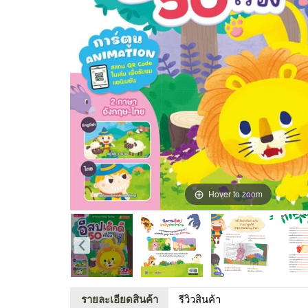
Hover to zoom
รายละเอียดสินค้า
รีวิวสินค้า