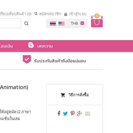
รียบเทียบสินค้า (0)
สมัครสมาชิก
เข้าสู่ระบบ
0
โอนเงิน
บทความ
รับประกันสินค้าถึงมือแน่นอน
น Animation)
วิธีการสั่งซื้อ
้อยู่หมัด (2 ภาษา
มชั่นในเล่ม