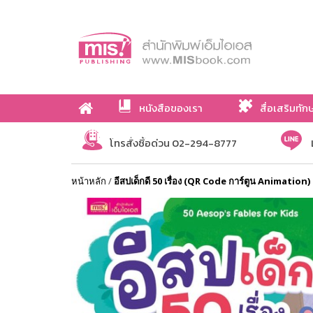
หนังสือของเรา
สื่อเสริมทัก
เกี่ยวกับเรา
โทรสั่งซื้อด่วน 02-294-8777
หน้าหลัก
/
อีสปเด็กดี 50 เรื่อง (QR Code การ์ตูน Animation)