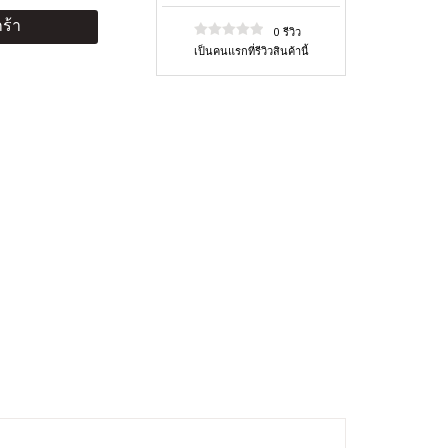
ร้า
0 รีวิว
เป็นคนแรกที่รีวิวสินค้านี้