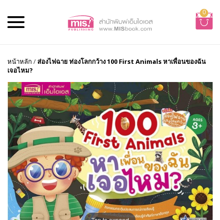
0
หน้าหลัก
/
ส่องไฟฉาย ท่องโลกกว้าง 100 First Animals หาเพื่อนของฉัน
เจอไหม?
Tap to expand