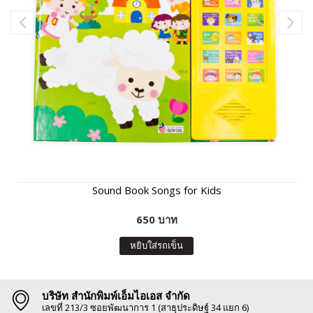
Sound Book Songs for Kids
650 บาท
หยิบใส่รถเข็น
บริษัท สำนักพิมพ์เอ็มไอเอส จำกัด
เลขที่ 213/3 ซอยพัฒนาการ 1 (สาธุประดิษฐ์ 34 แยก 6)