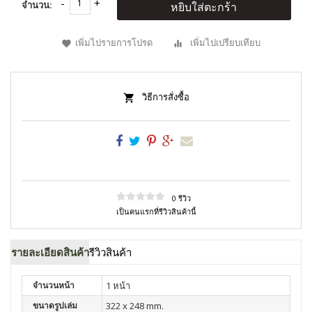
จำนวน:
หยิบใส่ตะกร้า
เพิ่มไปรายการโปรด
เพิ่มไปเปรียบเทียบ
วิธีการสั่งซื้อ
0 รีวิว
เป็นคนแรกที่รีวิวสินค้านี้
รายละเอียดสินค้า
รีวิวสินค้า
จำนวนหน้า
1 หน้า
ขนาดรูปเล่ม
322 x 248 mm.