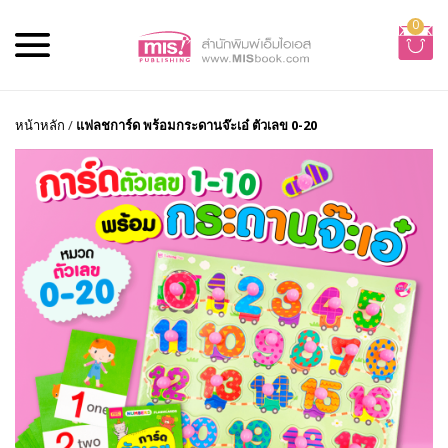
0
หน้าหลัก
/
แฟลชการ์ด พร้อมกระดานจ๊ะเอ๋ ตัวเลข 0-20