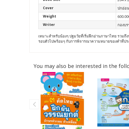
Cover
ปกอ่อ
Weight
600.00
Writer
กองบร
เหมาะสำหรับน้องๆ ปฐมวัยที่เริ่มฝึกอ่านภาษาไทย รวมถึงน้
รอบตัวไปพร้อมๆ กับการพิจารณาความหมายของคำที่ประ
You may also be interested in the foll