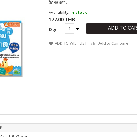
ฝึกผสมสระ
Availability:
In stock
177.00 THB
ADD TO CA
Qty:
ADD TO WISHLIST
Add to Compare
สี
04 x 5 มิลลิเมตร