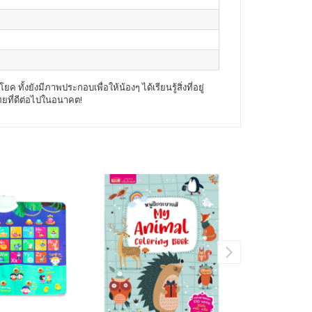
งยังมีภาพประกอบเพื่อให้น้องๆ ได้เรียนรู้สิ่งที่อยู่
ที่ดีต่อไปในอนาคต!