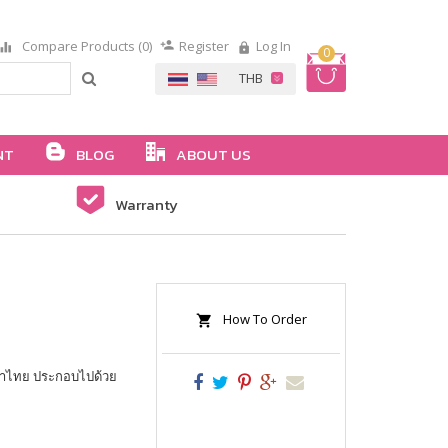
Compare Products (0)
Register
Log In
0
NT
BLOG
ABOUT US
Warranty
How To Order
าษาไทย ประกอบไปด้วย