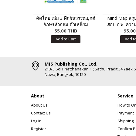
คัดไทย เล่ม 3 ฝึกผันวรรณยุกต์
Mind Map สรุป
อักษรหัวกลม ตัวเหลี่ยม
สอบ ก.พ. ความ
55.00 THB
การเป็นข้าร
95.0
Add to Cart
Add to
MIS Publishing Co., Ltd.
213/3 Soi Phatthanakan 1 ( Sathu Pradit 34 Yaek 
Nawa, Bangkok, 10120
About
Service
About Us
How to Or
Contact Us
Payment
Log In
Shipping
Register
Confirm 