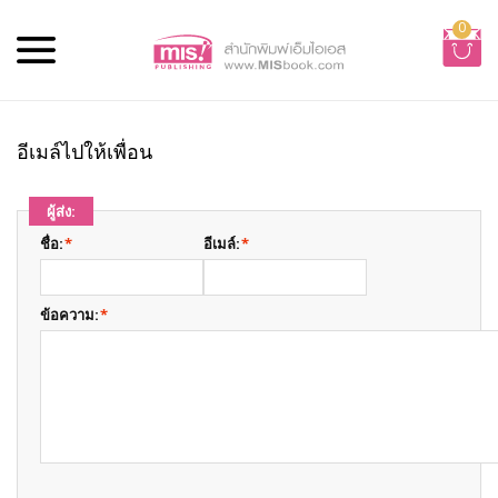
0
อีเมล์ไปให้เพื่อน
ผู้ส่ง:
ชื่อ:
*
อีเมล์:
*
ข้อความ:
*