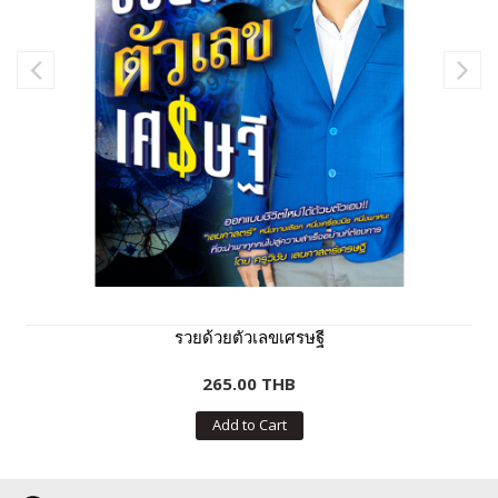
รวยด้วยตัวเลขเศรษฐี
265.00 THB
Add to Cart