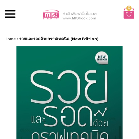
0
Home
/
รวยและรอดด้วยกราฟเทคนิค (New Edition)