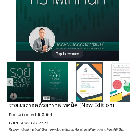
Tap to expand
รวยและรอดด้วยกราฟเทคนิค (New Edition)
Product code:
I-BIZ-011
ISBN:
9786164304420
วิเคราะห์หลักทรัพย์ด้วยกราฟเทคนิค เครื่องมือมหัศจรรย์ พร้อมวิธีคิด