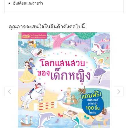
อินเดียนแดงร่ายรำ
คุณอาจจะสนใจในสินค้าดังต่อไปนี้