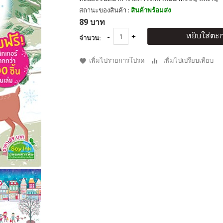
สถานะของสินค้า :
สินค้าพร้อมส่ง
89 บาท
หยิบใส่ตะก
จำนวน:
เพิ่มไปรายการโปรด
เพิ่มไปเปรียบเทียบ