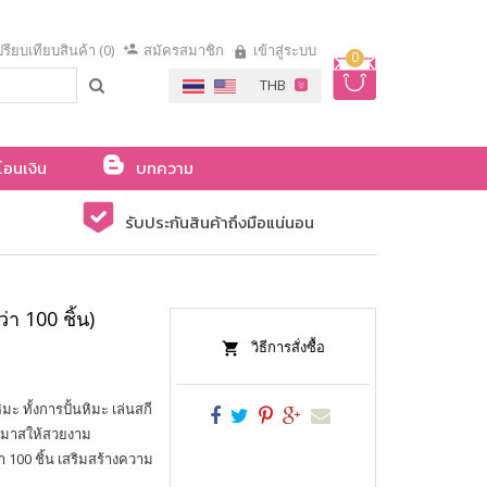
รียบเทียบสินค้า (0)
สมัครสมาชิก
เข้าสู่ระบบ
0
โอนเงิน
บทความ
รับประกันสินค้าถึงมือแน่นอน
า 100 ชิ้น)
วิธีการสั่งซื้อ
 ทั้งการปั้นหิมะ เล่นสกี
ต์มาสให้สวยงาม
 100 ชิ้น เสริมสร้างความ