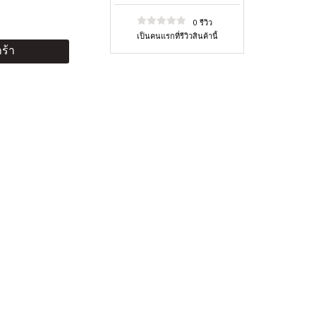
0 รีวิว
เป็นคนแรกที่รีวิวสินค้านี้
ร้า