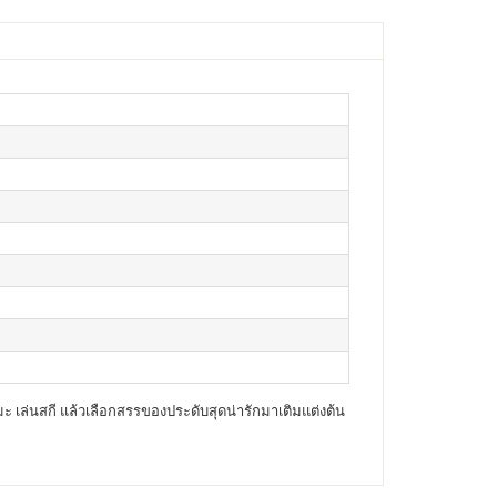
 เล่นสกี แล้วเลือกสรรของประดับสุดน่ารักมาเติมแต่งต้น