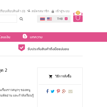
รียบเทียบสินค้า (0)
สมัครสมาชิก
เข้าสู่ระบบ
0
โอนเงิน
บทความ
รับประกันสินค้าถึงมือแน่นอน
ุด 2
วิธีการสั่งซื้อ
นเรื่องราวสนุกๆ ของหนู
้นหัดอ่าน และกำลังเรียนรู้