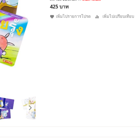
425 บาท
เพิ่มไปรายการโปรด
เพิ่มไปเปรียบเทียบ