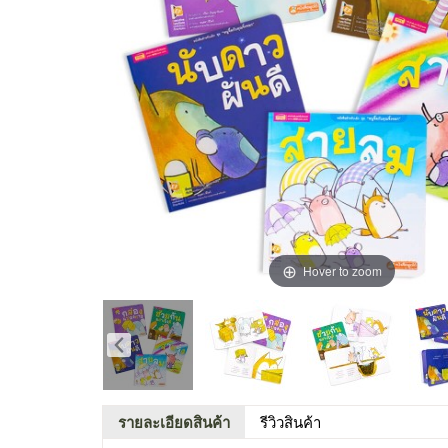
Hover to zoom
รายละเอียดสินค้า
รีวิวสินค้า