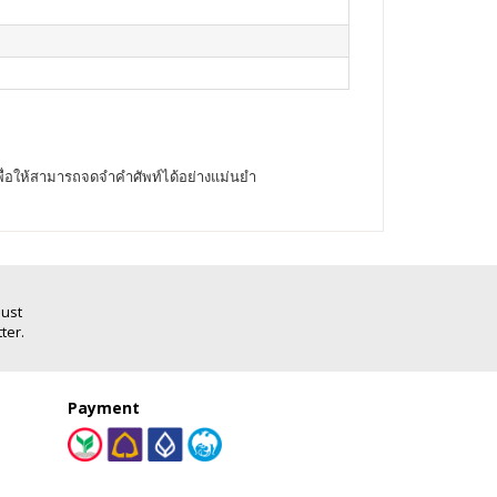
ื่อให้สามารถจดจำคำศัพท์ได้อย่างแม่นยำ
Just
ter.
Payment