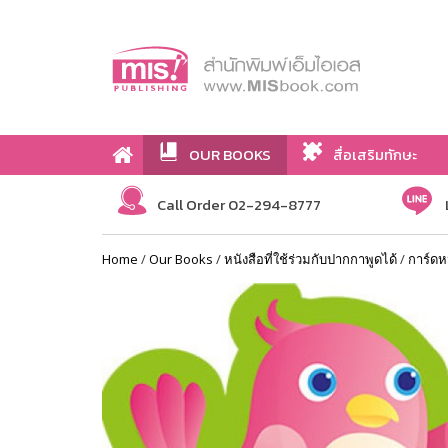
OUR BOOKS
สื่อเสริมทักษะ
Call Order 02-294-8777
Home
/
Our Books
/
หนังสือที่ใช้ร่วมกับปากกาพูดได้
/
การ์ดหน