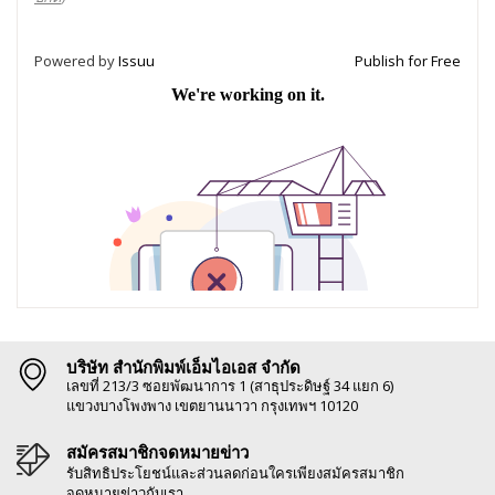
Powered by
Issuu
Publish for Free
บริษัท สำนักพิมพ์เอ็มไอเอส จำกัด
เลขที่ 213/3 ซอยพัฒนาการ 1 (สาธุประดิษฐ์ 34 แยก 6)
แขวงบางโพงพาง เขตยานนาวา กรุงเทพฯ 10120
สมัครสมาชิกจดหมายข่าว
รับสิทธิประโยชน์และส่วนลดก่อนใครเพียงสมัครสมาชิก
จดหมายข่าวกับเรา