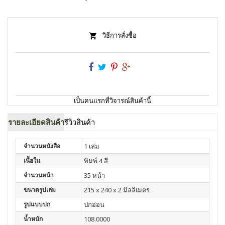
วิธีการสั่งซื้อ
เป็นคนแรกที่วิจารณ์สินค้านี้
รายละเอียดสินค้า
รีวิวสินค้า
จำนวนหนังสือ
1 เล่ม
เนื้อใน
พิมพ์ 4 สี
จำนวนหน้า
35 หน้า
ขนาดรูปเล่ม
215 x 240 x 2 มิลลิเมตร
รูปแบบปก
ปกอ่อน
น้ำหนัก
108.0000