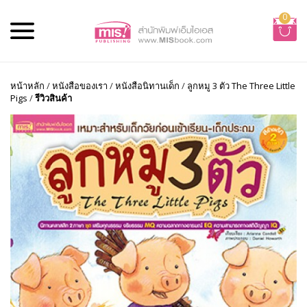
0
หน้าหลัก
/
หนังสือของเรา
/
หนังสือนิทานเด็ก
/
ลูกหมู 3 ตัว The Three Little
Pigs
/
รีวิวสินค้า