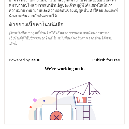
หมาป่ากลับไม่สามารถเป่าบ้านอิฐของเจ้าหมูผู้พี่ได้ แสดงให้เห็นว่า
ความมานะพยายามและความอดทนของหมูผู้พี่นั้น ทำให้ตนเองและพี่
น้องรอดพ้นจากภัยอันตรายได้
ตัวอย่างเนื้อหาในหนังสือ
(ตัวหนังสือบางจุดที่อ่านไม่ได้ เกิดจากการแสดงผลผิดพลาดของ
เว็บไซต์ผู้ให้บริการฝากไฟล์
ในหนังสือเล่มจริงสามารถอ่านได้ตาม
ปกติ
)
Powered by
Issuu
Publish for Free