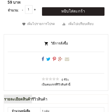
59 บาท
จำนวน:
หยิบใส่ตะกร้า
เพิ่มไปรายการโปรด
เพิ่มไปเปรียบเทียบ
วิธีการสั่งซื้อ
0 รีวิว
เป็นคนแรกที่รีวิวสินค้านี้
รายละเอียดสินค้า
รีวิวสินค้า
จำนวนหนังสือ
1 เล่ม