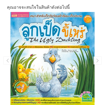
คุณอาจจะสนใจในสินค้าดังต่อไปนี้