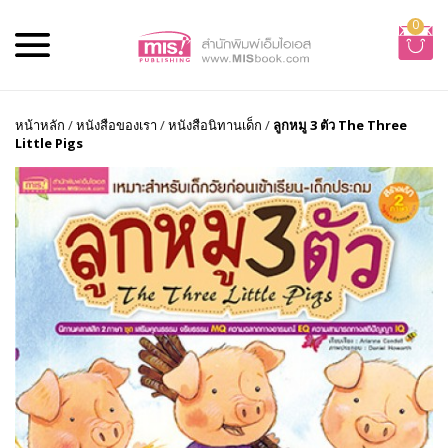
0
หน้าหลัก
/
หนังสือของเรา
/
หนังสือนิทานเด็ก
/
ลูกหมู 3 ตัว The Three
Little Pigs