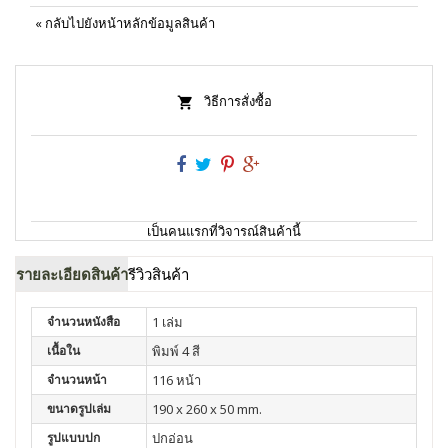
«
กลับไปยังหน้าหลักข้อมูลสินค้า
วิธีการสั่งซื้อ
เป็นคนแรกที่วิจารณ์สินค้านี้
รายละเอียดสินค้า
รีวิวสินค้า
จำนวนหนังสือ
1 เล่ม
เนื้อใน
พิมพ์ 4 สี
จำนวนหน้า
116 หน้า
ขนาดรูปเล่ม
190 x 260 x 50 mm.
รูปแบบปก
ปกอ่อน