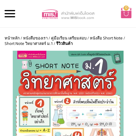
0
หน้าหลัก
/
หนังสือของเรา
/
คู่มือเรียน เตรียมสอบ
/
หนังสือ Short Note
/
Short Note วิทยาศาสตร์ ม.1
/
รีวิวสินค้า