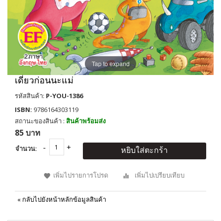
Tap to expand
เดี๋ยวก่อนนะแม่
รหัสสินค้า:
P-YOU-1386
ISBN:
9786164303119
สถานะของสินค้า :
สินค้าพร้อมส่ง
85 บาท
จำนวน:
หยิบใส่ตะกร้า
เพิ่มไปรายการโปรด
เพิ่มไปเปรียบเทียบ
«
กลับไปยังหน้าหลักข้อมูลสินค้า