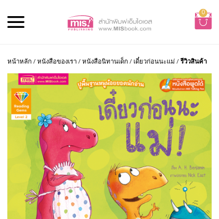
0
หน้าหลัก
/
หนังสือของเรา
/
หนังสือนิทานเด็ก
/
เดี๋ยวก่อนนะแม่
/
รีวิวสินค้า