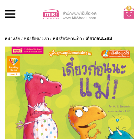
0
หน้าหลัก
/
หนังสือของเรา
/
หนังสือนิทานเด็ก
/
เดี๋ยวก่อนนะแม่