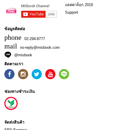
แคตตาล็อก 2019
Support
ข้อมูลติดต่อ
phone
02-294-8777
mail
no-reply@misbook.com
@misbook
ติดตามเรา
ช่องทางชำระเงิน
จัดส่งสินค้า
SPX Express