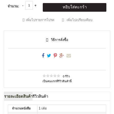
จำนวน:
หยิบใส่ตะกร้า
เพิ่มไปรายการโปรด
เพิ่มไปเปรียบเทียบ
วิธีการสั่งซื้อ
0 รีวิว
เป็นคนแรกที่รีวิวสินค้านี้
รายละเอียดสินค้า
รีวิวสินค้า
1 เล่ม
จำนวนหนังสือ