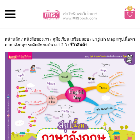
0
หน้าหลัก
/
หนังสือของเรา
/
คู่มือเรียน เตรียมสอบ
/
English Map สรุปเนื้อหา
ภาษาอังกฤษ ระดับมัธยมต้น ม.1-2-3
/
รีวิวสินค้า