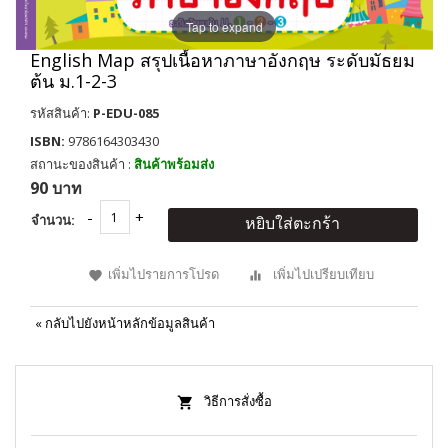
Tap to expand
English Map สรุปเนื้อหาภาษาอังกฤษ ระดับมัธยม
ต้น ม.1-2-3
รหัสสินค้า:
P-EDU-085
ISBN:
9786164303430
สถานะของสินค้า :
สินค้าพร้อมส่ง
90 บาท
จำนวน:
หยิบใส่ตะกร้า
เพิ่มไปรายการโปรด
เพิ่มไปเปรียบเทียบ
«
กลับไปยังหน้าหลักข้อมูลสินค้า
วิธีการสั่งซื้อ