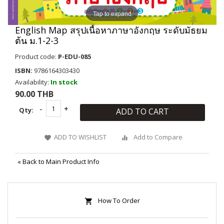
Tap to expand
English Map สรุปเนื้อหาภาษาอังกฤษ ระดับมัธยม
ต้น ม.1-2-3
Product code:
P-EDU-085
ISBN:
9786164303430
Availability:
In stock
90.00 THB
Qty:
ADD TO CART
ADD TO WISHLIST
Add to Compare
«
Back to Main Product Info
How To Order