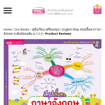
0
Home
/
Our Books
/
คู่มือเรียน เตรียมสอบ
/
English Map สรุปเนื้อหาภาษา
อังกฤษ ระดับมัธยมต้น ม.1-2-3
/
Product Reviews