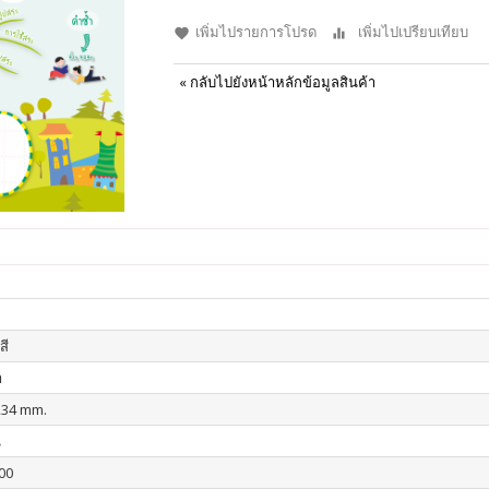
เพิ่มไปรายการโปรด
เพิ่มไปเปรียบเทียบ
«
กลับไปยังหน้าหลักข้อมูลสินค้า
สี
า
234 mm.
น
00