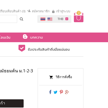
รียบเทียบสินค้า (0)
สมัครสมาชิก
เข้าสู่ระบบ
0
โอนเงิน
บทความ
รับประกันสินค้าถึงมือแน่นอน
มัธยมต้น ม.1-2-3
วิธีการสั่งซื้อ
ร้า