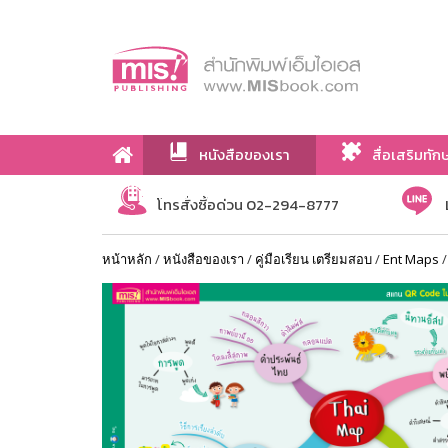
หนังสือของเรา
สื่อเสริมทัก
เกี่ยวกับเรา
โทรสั่งซื้อด่วน 02-294-8777
หน้าหลัก
/
หนังสือของเรา
/
คู่มือเรียน เตรียมสอบ
/
Ent Maps