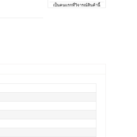
เป็นคนแรกที่วิจารณ์สินค้านี้