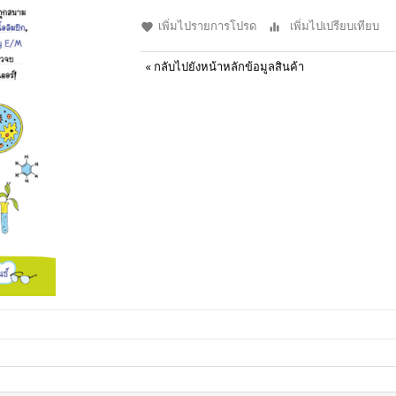
เพิ่มไปรายการโปรด
เพิ่มไปเปรียบเทียบ
«
กลับไปยังหน้าหลักข้อมูลสินค้า