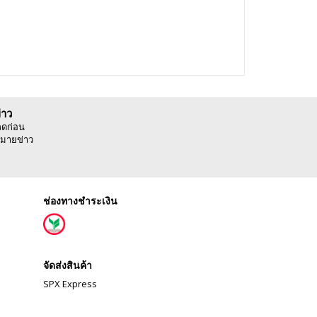
่าว
ลดก่อน
มายข่าว
ช่องทางชำระเงิน
จัดส่งสินค้า
SPX Express