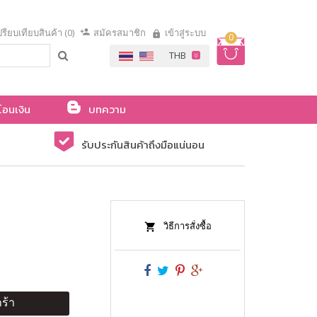
รียบเทียบสินค้า (0)
สมัครสมาชิก
เข้าสู่ระบบ
0
โอนเงิน
บทความ
รับประกันสินค้าถึงมือแน่นอน
วิธีการสั่งซื้อ
ร้า