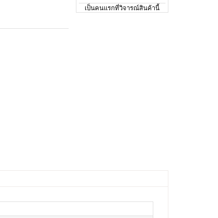
เป็นคนแรกที่วิจารณ์สินค้านี้