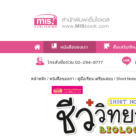
หนังสือของเรา
สื่อเสริมทัก
เกี่ยวกับเรา
โทรสั่งซื้อด่วน 02-294-8777
หน้าหลัก
/
หนังสือของเรา
/
คู่มือเรียน เตรียมสอบ
/
Short Note