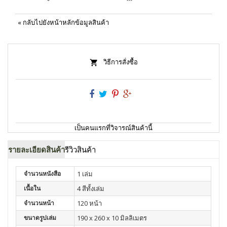
«
กลับไปยังหน้าหลักข้อมูลสินค้า
วิธีการสั่งซื้อ
เป็นคนแรกที่วิจารณ์สินค้านี้
รายละเอียดสินค้า
รีวิวสินค้า
จำนวนหนังสือ
1 เล่ม
เนื้อใน
4 สีทั้งเล่ม
จำนวนหน้า
120 หน้า
ขนาดรูปเล่ม
190 x 260 x 10 มิลลิเมตร