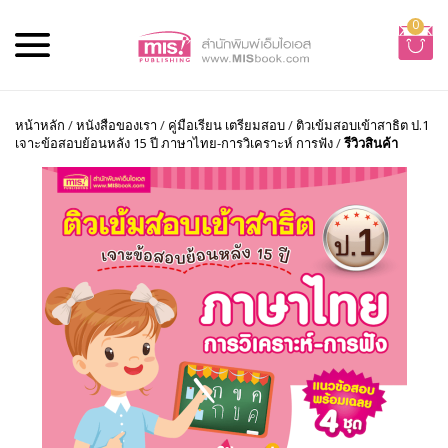
0
หน้าหลัก
/
หนังสือของเรา
/
คู่มือเรียน เตรียมสอบ
/
ติวเข้มสอบเข้าสาธิต ป.1
เจาะข้อสอบย้อนหลัง 15 ปี ภาษาไทย-การวิเคราะห์ การฟัง
/
รีวิวสินค้า