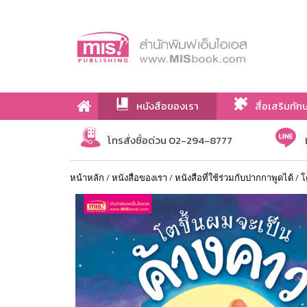
หนังสือของเรา
สื่อเสริมทัก
เกี่ยวกับเรา
โทรสั่งซื้อด่วน 02-294-8777
หน้าหลัก
/
หนังสือของเรา
/
หนังสือที่ใช้ร่วมกับปากกาพูดได้
/
โ