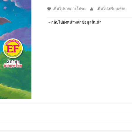
เพิ่มไปรายการโปรด
เพิ่มไปเปรียบเทียบ
«
กลับไปยังหน้าหลักข้อมูลสินค้า