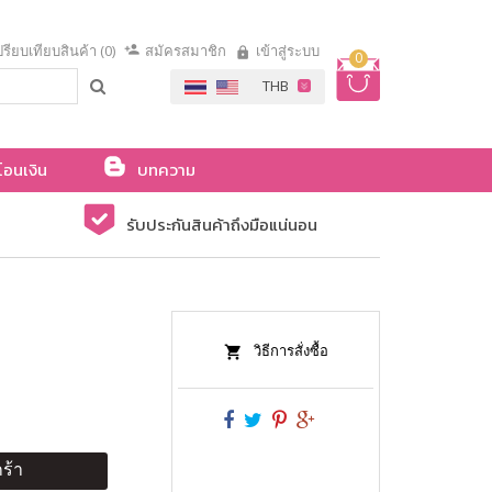
รียบเทียบสินค้า (0)
สมัครสมาชิก
เข้าสู่ระบบ
0
โอนเงิน
บทความ
รับประกันสินค้าถึงมือแน่นอน
วิธีการสั่งซื้อ
ร้า