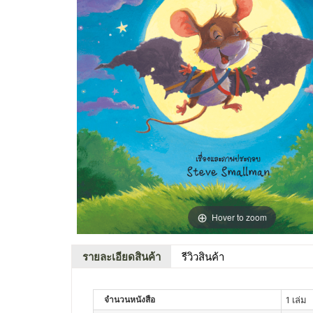
Hover to zoom
รายละเอียดสินค้า
รีวิวสินค้า
จำนวนหนังสือ
1 เล่ม