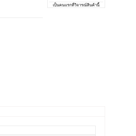
เป็นคนแรกที่วิจารณ์สินค้านี้