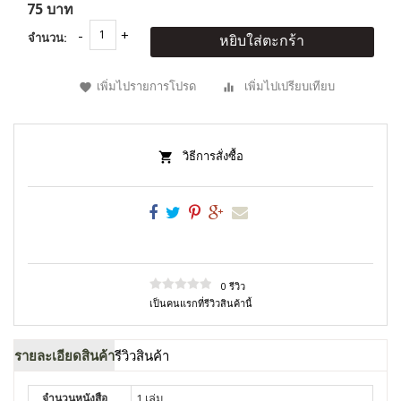
75 บาท
จำนวน:
หยิบใส่ตะกร้า
เพิ่มไปรายการโปรด
เพิ่มไปเปรียบเทียบ
วิธีการสั่งซื้อ
0 รีวิว
เป็นคนแรกที่รีวิวสินค้านี้
รายละเอียดสินค้า
รีวิวสินค้า
จำนวนหนังสือ
1 เล่ม