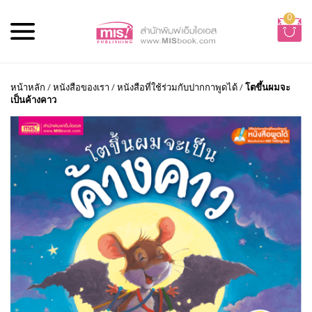
0
หน้าหลัก
/
หนังสือของเรา
/
หนังสือที่ใช้ร่วมกับปากกาพูดได้
/
โตขึ้นผมจะ
เป็นค้างคาว