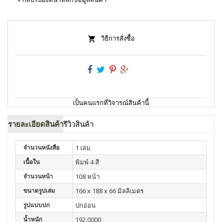
วิธีการสั่งซื้อ
เป็นคนแรกที่วิจารณ์สินค้านี้
รายละเอียดสินค้า
รีวิวสินค้า
จำนวนหนังสือ
1 เล่ม
เนื้อใน
พิมพ์ 4 สี
จำนวนหน้า
108 หน้า
ขนาดรูปเล่ม
166 x 188 x 66 มิลลิเมตร
รูปแบบปก
ปกอ่อน
น้ำหนัก
192.0000