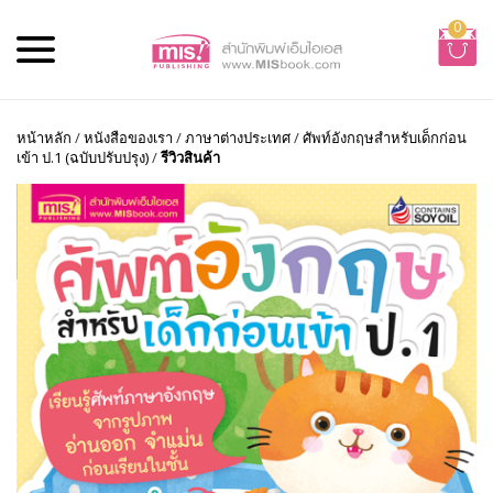
0
หน้าหลัก
/
หนังสือของเรา
/
ภาษาต่างประเทศ
/
ศัพท์อังกฤษสำหรับเด็กก่อน
เข้า ป.1 (ฉบับปรับปรุง)
/
รีวิวสินค้า