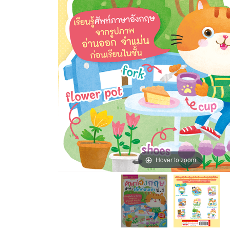
Hover to zoom