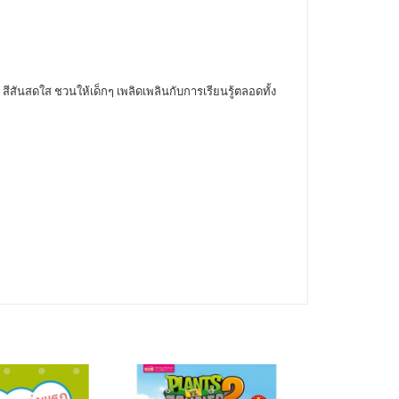
สันสดใส ชวนให้เด็กๆ เพลิดเพลินกับการเรียนรู้ตลอดทั้ง