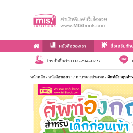
หนังสือของเรา
สื่อเสริมทัก
เกี่ยวกับเรา
โทรสั่งซื้อด่วน 02-294-8777
หน้าหลัก
/
หนังสือของเรา
/
ภาษาต่างประเทศ
/
ศัพท์อังกฤษสำหร