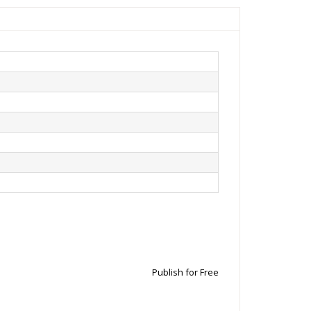
Publish for Free