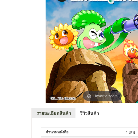
Hover to zoom
รายละเอียดสินค้า
รีวิวสินค้า
จำนวนหนังสือ
1 เล่ม