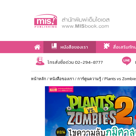
หนังสือของเรา
สื่อเสริมทัก
เกี่ยวกับเรา
โทรสั่งซื้อด่วน 02-294-8777
หน้าหลัก
/
หนังสือของเรา
/
การ์ตูนความรู้
/
Plants vs Zombi