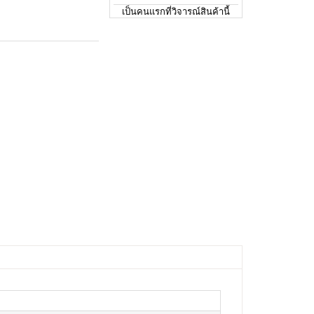
เป็นคนแรกที่วิจารณ์สินค้านี้