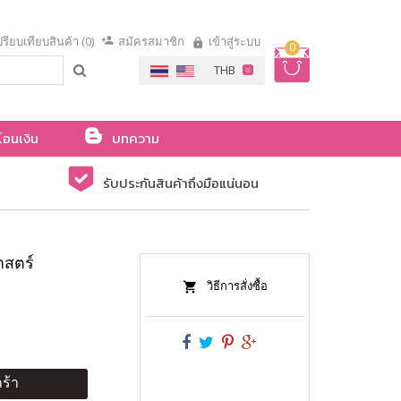
รียบเทียบสินค้า (0)
สมัครสมาชิก
เข้าสู่ระบบ
0
โอนเงิน
บทความ
รับประกันสินค้าถึงมือแน่นอน
าสตร์
วิธีการสั่งซื้อ
ร้า