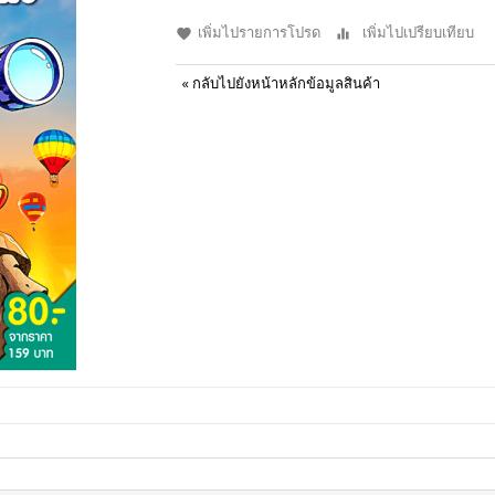
เพิ่มไปรายการโปรด
เพิ่มไปเปรียบเทียบ
«
กลับไปยังหน้าหลักข้อมูลสินค้า