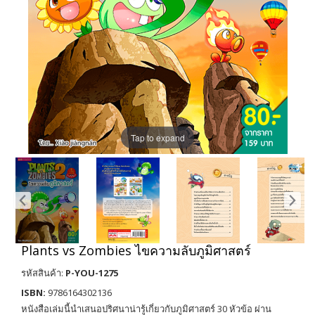
Tap to expand
Plants vs Zombies ไขความลับภูมิศาสตร์
รหัสสินค้า:
P-YOU-1275
ISBN:
9786164302136
หนังสือเล่มนี้นำเสนอปริศนาน่ารู้เกี่ยวกับภูมิศาสตร์ 30 หัวข้อ ผ่าน