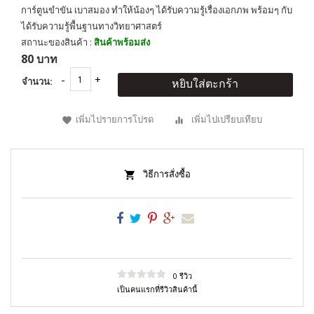
การ์ตูนขำขัน เบาสมอง ทำให้น้องๆ ได้รับความรู้เรื่องเอกภพ พร้อมๆ กับ
ได้รับความรู้พื้นฐานทางวิทยาศาสตร์
สถานะของสินค้า :
สินค้าพร้อมส่ง
80 บาท
จำนวน:
หยิบใส่ตะกร้า
เพิ่มไปรายการโปรด
เพิ่มไปเปรียบเทียบ
วิธีการสั่งซื้อ
0 รีวิว
เป็นคนแรกที่รีวิวสินค้านี้