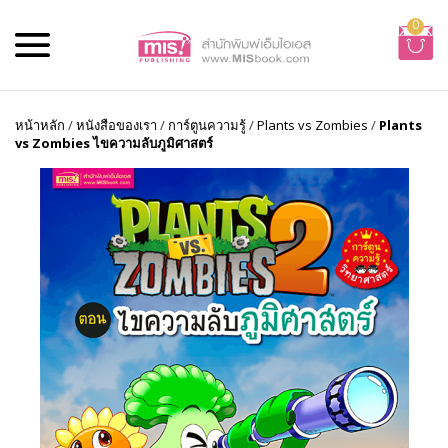
0
หน้าหลัก
/
หนังสือของเรา
/
การ์ตูนความรู้
/
Plants vs Zombies
/
Plants
vs Zombies ไขความลับภูมิศาสตร์