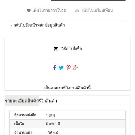
เพิ่มไปรายการโปรด
เพิ่มไปเปรียบเทียบ
«
กลับไปยังหน้าหลักข้อมูลสินค้า
วิธีการสั่งซื้อ
เป็นคนแรกที่วิจารณ์สินค้านี้
รายละเอียดสินค้า
รีวิวสินค้า
จำนวนหนังสือ
1 เล่ม
เนื้อใน
พิมพ์ 1 สี
จำนวนหน้า
136 หน้า