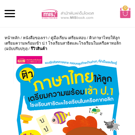
0
หน้าหลัก
/
หนังสือของเรา
/
คู่มือเรียน เตรียมสอบ
/
ติวภาษาไทยให้ลูก
เตรียมความพร้อมเข้า ป.1 โรงเรียนสาธิตและโรงเรียนในเครือคาทอลิก
(ฉบับปรับปรุง)
/
รีวิวสินค้า