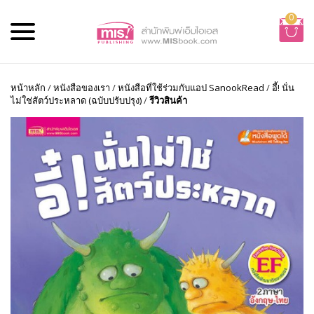
0
หน้าหลัก
/
หนังสือของเรา
/
หนังสือที่ใช้ร่วมกับแอป SanookRead
/
อี้! นั่น
ไม่ใช่สัตว์ประหลาด (ฉบับปรับปรุง)
/
รีวิวสินค้า