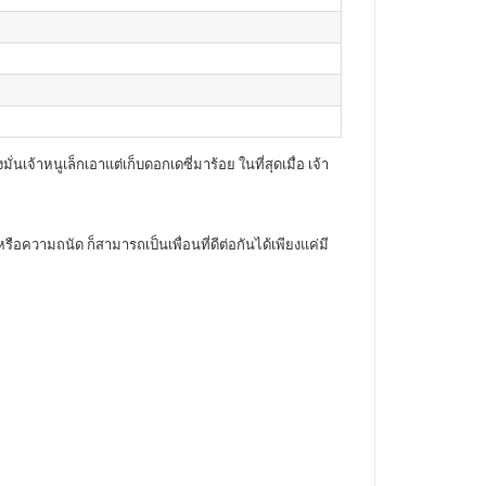
นเจ้าหนูเล็กเอาแต่เก็บดอกเดซี่มาร้อย ในที่สุดเมื่อ เจ้า
วามถนัด ก็สามารถเป็นเพื่อนที่ดีต่อกันได้เพียงแค่มี