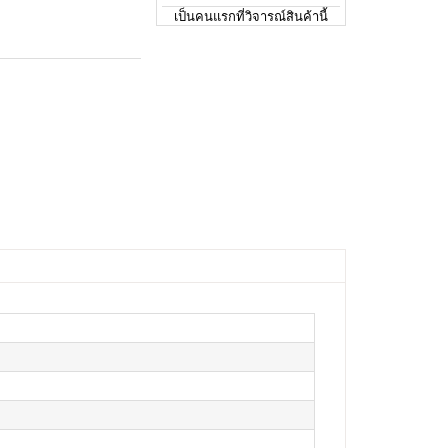
เป็นคนแรกที่วิจารณ์สินค้านี้