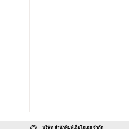
บริษัท สำนักพิมพ์เอ็มไอเอส จำกัด