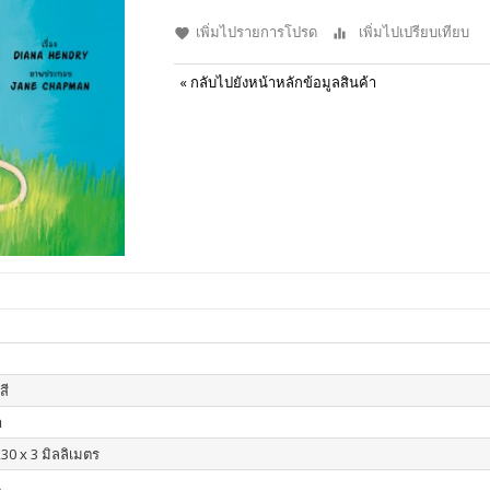
เพิ่มไปรายการโปรด
เพิ่มไปเปรียบเทียบ
«
กลับไปยังหน้าหลักข้อมูลสินค้า
สี
า
30 x 3 มิลลิเมตร
น