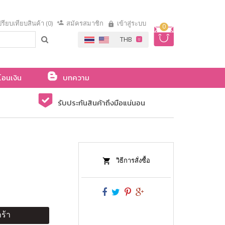
รียบเทียบสินค้า (0)
สมัครสมาชิก
เข้าสู่ระบบ
0
โอนเงิน
บทความ
รับประกันสินค้าถึงมือแน่นอน
วิธีการสั่งซื้อ
ร้า