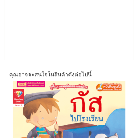
คุณอาจจะสนใจในสินค้าดังต่อไปนี้