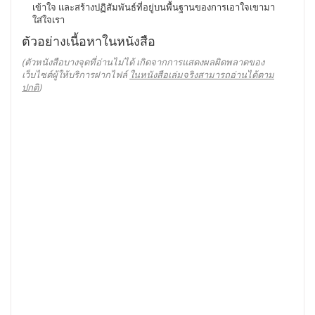
เข้าใจ และสร้างปฏิสัมพันธ์ที่อยู่บนพื้นฐานของการเอาใจเขามา
ใส่ใจเรา
ตัวอย่างเนื้อหาในหนังสือ
(ตัวหนังสือบางจุดที่อ่านไม่ได้ เกิดจากการแสดงผลผิดพลาดของ
เว็บไซต์ผู้ให้บริการฝากไฟล์
ในหนังสือเล่มจริงสามารถอ่านได้ตาม
ปกติ
)