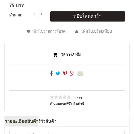
75 บาท
จำนวน:
หยิบใส่ตะกร้า
เพิ่มไปรายการโปรด
เพิ่มไปเปรียบเทียบ
วิธีการสั่งซื้อ
0 รีวิว
เป็นคนแรกที่รีวิวสินค้านี้
รายละเอียดสินค้า
รีวิวสินค้า