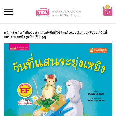
0
หน้าหลัก
/
หนังสือของเรา
/
หนังสือที่ใช้ร่วมกับแอป SanookRead
/
วันที่
แสนจะยุ่งเหยิง (ฉบับปรับปรุง)