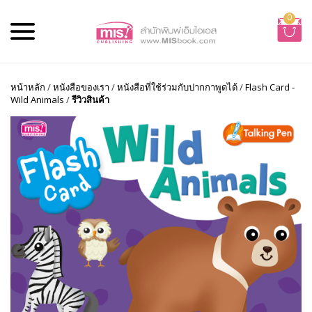
0
หน้าหลัก
/
หนังสือของเรา
/
หนังสือที่ใช้ร่วมกับปากกาพูดได้
/
Flash Card -
Wild Animals
/
รีวิวสินค้า