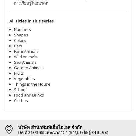
การเรียนรู้ในอนาคต
All titles in this series
Numbers
Shapes
Colors
Pets
Farm Animals
Wild Animals
Sea Animals
Garden Animals
Fruits
Vegetables
Things in the House
School
Food and Drinks
Clothes
บริษัท สำนักพิมพ์เอ็มไอเอส จำกัด
เลขที่ 213/3 ซอยพัฒนาการ 1 (สาธุประดิษฐ์ 34 แยก 6)