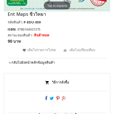
Tap to expand
Ent Maps ชีววิทยา
รหัสสินค้า:
P-EDU-059
ISBN:
9786164301375
สถานะของสินค้า :
สินค้าหมด
90 บาท
เพิ่มไปรายการโปรด
เพิ่มไปเปรียบเทียบ
«
กลับไปยังหน้าหลักข้อมูลสินค้า
วิธีการสั่งซื้อ