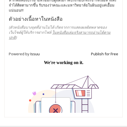
หากฟังเสียงบรรยายพร้อมกับดูแผนภาพประกอบก็จะเข้าใจเนื้อหาและ
จำได้ติดตามากขึ้น รับรองว่าคณะและมหาวิทยาลัยในฝันอยู่แค่เอื้อม
แน่นอน!!!
ตัวอย่างเนื้อหาในหนังสือ
(ตัวหนังสือบางจุดที่อ่านไม่ได้ เกิดจากการแสดงผลผิดพลาดของ
เว็บไซต์ผู้ให้บริการฝากไฟล์
ในหนังสือเล่มจริงสามารถอ่านได้ตาม
ปกติ
)
Powered by
Issuu
Publish for Free