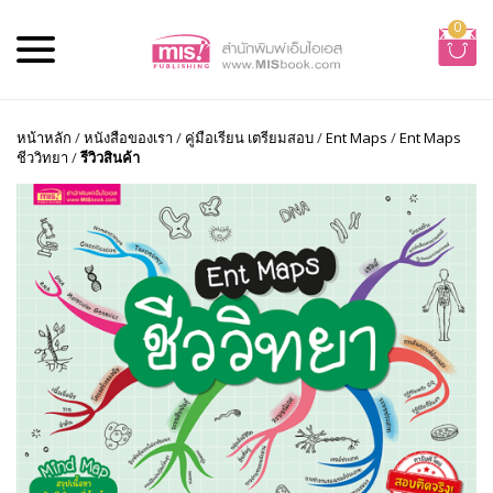
0
หน้าหลัก
/
หนังสือของเรา
/
คู่มือเรียน เตรียมสอบ
/
Ent Maps
/
Ent Maps
ชีววิทยา
/
รีวิวสินค้า