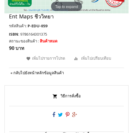
Tap to expand
Ent Maps ชีววิทยา
รหัสสินค้า:
P-EDU-059
ISBN:
9786164301375
สถานะของสินค้า :
สินค้าหมด
90 บาท
เพิ่มไปรายการโปรด
เพิ่มไปเปรียบเทียบ
«
กลับไปยังหน้าหลักข้อมูลสินค้า
วิธีการสั่งซื้อ