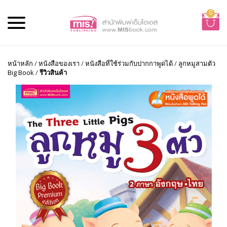
0
หน้าหลัก
/
หนังสือของเรา
/
หนังสือที่ใช้ร่วมกับปากกาพูดได้
/
ลูกหมูสามตัว
Big Book
/
รีวิวสินค้า