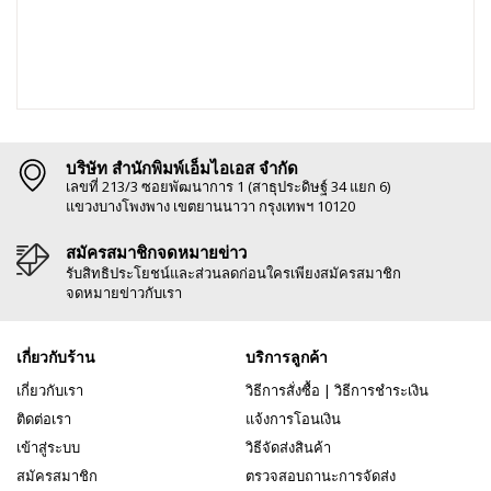
บริษัท สำนักพิมพ์เอ็มไอเอส จำกัด
เลขที่ 213/3 ซอยพัฒนาการ 1 (สาธุประดิษฐ์ 34 แยก 6)
แขวงบางโพงพาง เขตยานนาวา กรุงเทพฯ 10120
สมัครสมาชิกจดหมายข่าว
รับสิทธิประโยชน์และส่วนลดก่อนใครเพียงสมัครสมาชิก
จดหมายข่าวกับเรา
เกี่ยวกับร้าน
บริการลูกค้า
เกี่ยวกับเรา
วิธีการสั่งซื้อ
|
วิธีการชำระเงิน
ติดต่อเรา
แจ้งการโอนเงิน
เข้าสู่ระบบ
วิธีจัดส่งสินค้า
สมัครสมาชิก
ตรวจสอบถานะการจัดส่ง