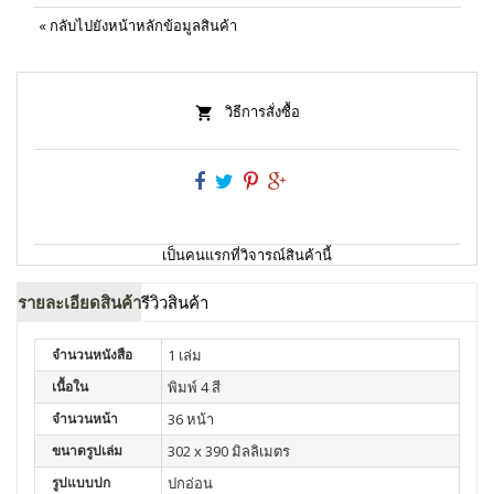
«
กลับไปยังหน้าหลักข้อมูลสินค้า
วิธีการสั่งซื้อ
เป็นคนแรกที่วิจารณ์สินค้านี้
รายละเอียดสินค้า
รีวิวสินค้า
จำนวนหนังสือ
1 เล่ม
เนื้อใน
พิมพ์ 4 สี
จำนวนหน้า
36 หน้า
ขนาดรูปเล่ม
302 x 390 มิลลิเมตร
รูปแบบปก
ปกอ่อน